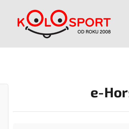
e-Hor