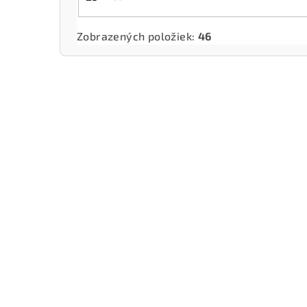
Zobrazených položiek:
46