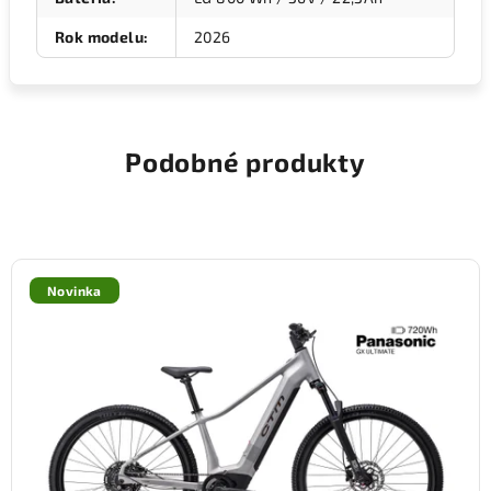
Rok modelu
:
2026
Podobné produkty
Novinka