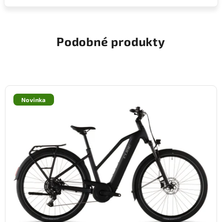
Podobné produkty
Novinka