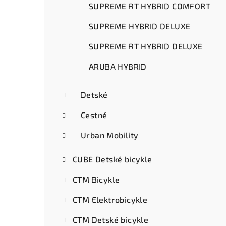
SUPREME RT HYBRID COMFORT
SUPREME HYBRID DELUXE
SUPREME RT HYBRID DELUXE
ARUBA HYBRID
Detské
Cestné
Urban Mobility
CUBE Detské bicykle
CTM Bicykle
CTM Elektrobicykle
CTM Detské bicykle