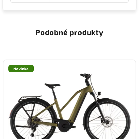
Podobné produkty
Novinka