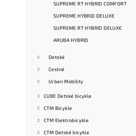
SUPREME RT HYBRID COMFORT
SUPREME HYBRID DELUXE
SUPREME RT HYBRID DELUXE
ARUBA HYBRID
Detské
Cestné
Urban Mobility
CUBE Detské bicykle
CTM Bicykle
CTM Elektrobicykle
CTM Detské bicykle