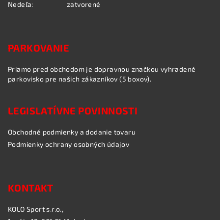
Nedeľa:
zatvorené
PARKOVANIE
Priamo pred obchodom je dopravnou značkou vyhradené
parkovisko pre našich zákazníkov (5 boxov).
LEGISLATÍVNE POVINNOSTI
Obchodné podmienky a dodanie tovaru
Podmienky ochrany osobných údajov
KONTAKT
KOLO Sport s.r.o.,