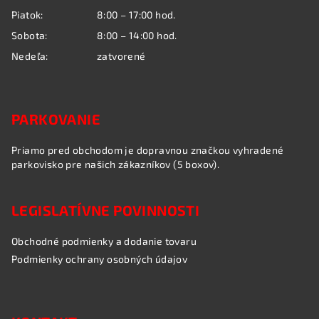
Piatok:
8:00 – 17:00 hod.
Sobota:
8:00 – 14:00 hod.
Nedeľa:
zatvorené
PARKOVANIE
Priamo pred obchodom je dopravnou značkou vyhradené
parkovisko pre našich zákazníkov (5 boxov).
LEGISLATÍVNE POVINNOSTI
Obchodné podmienky a dodanie tovaru
Podmienky ochrany osobných údajov