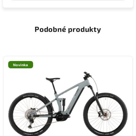
Podobné produkty
Novinka