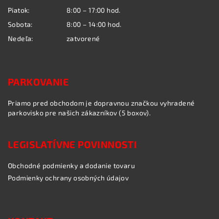
Piatok:
8:00 – 17:00 hod.
Sobota:
8:00 – 14:00 hod.
Nedeľa:
zatvorené
PARKOVANIE
Priamo pred obchodom je dopravnou značkou vyhradené
parkovisko pre našich zákazníkov (5 boxov).
LEGISLATÍVNE POVINNOSTI
Obchodné podmienky a dodanie tovaru
Podmienky ochrany osobných údajov