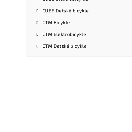
CUBE Detské bicykle
CTM Bicykle
CTM Elektrobicykle
CTM Detské bicykle