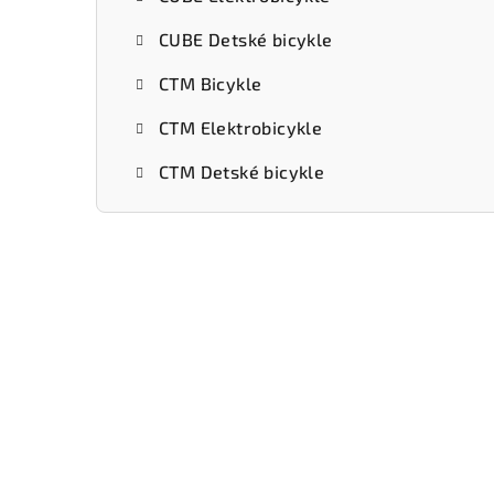
CUBE Detské bicykle
CTM Bicykle
CTM Elektrobicykle
CTM Detské bicykle