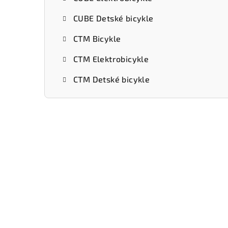
CUBE Detské bicykle
CTM Bicykle
CTM Elektrobicykle
CTM Detské bicykle