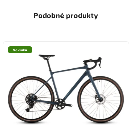
Podobné produkty
Novinka