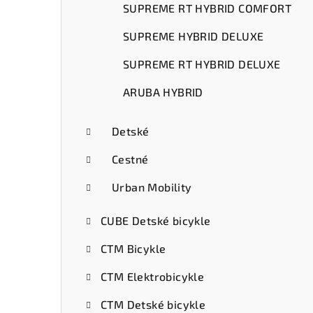
SUPREME RT HYBRID COMFORT
SUPREME HYBRID DELUXE
SUPREME RT HYBRID DELUXE
ARUBA HYBRID
Detské
Cestné
Urban Mobility
CUBE Detské bicykle
CTM Bicykle
CTM Elektrobicykle
CTM Detské bicykle