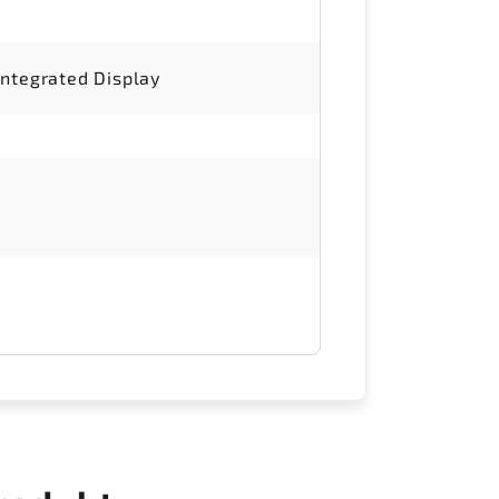
Integrated Display