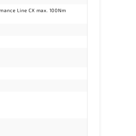
ormance Line CX max. 100Nm