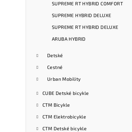
SUPREME RT HYBRID COMFORT
SUPREME HYBRID DELUXE
SUPREME RT HYBRID DELUXE
ARUBA HYBRID
Detské
Cestné
Urban Mobility
CUBE Detské bicykle
CTM Bicykle
CTM Elektrobicykle
CTM Detské bicykle