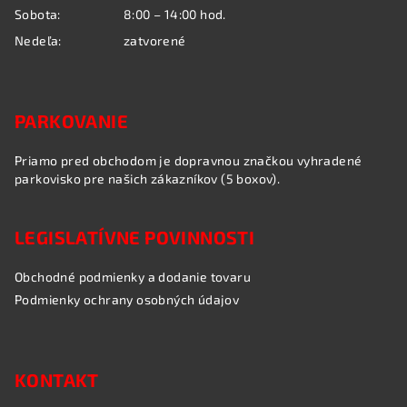
Sobota:
8:00 – 14:00 hod.
Nedeľa:
zatvorené
PARKOVANIE
Priamo pred obchodom je dopravnou značkou vyhradené
parkovisko pre našich zákazníkov (5 boxov).
LEGISLATÍVNE POVINNOSTI
Obchodné podmienky a dodanie tovaru
Podmienky ochrany osobných údajov
KONTAKT