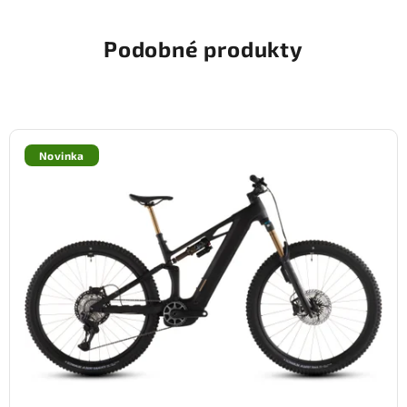
Podobné produkty
Novinka