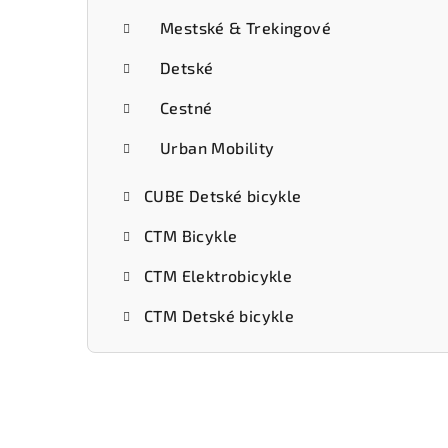
Mestské & Trekingové
Detské
Cestné
Urban Mobility
CUBE Detské bicykle
CTM Bicykle
CTM Elektrobicykle
CTM Detské bicykle