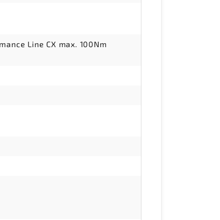
ormance Line CX max. 100Nm