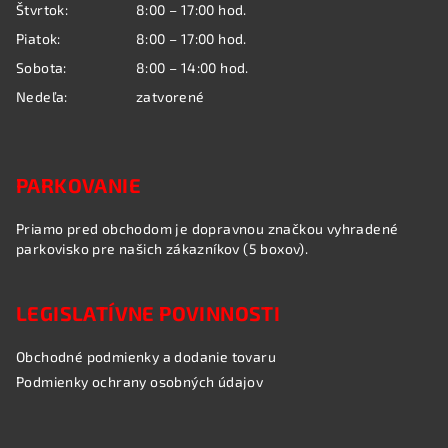
Štvrtok:
8:00 – 17:00 hod.
Piatok:
8:00 – 17:00 hod.
Sobota:
8:00 – 14:00 hod.
Nedeľa:
zatvorené
PARKOVANIE
Priamo pred obchodom je dopravnou značkou vyhradené
parkovisko pre našich zákazníkov (5 boxov).
LEGISLATÍVNE POVINNOSTI
Obchodné podmienky a dodanie tovaru
Podmienky ochrany osobných údajov