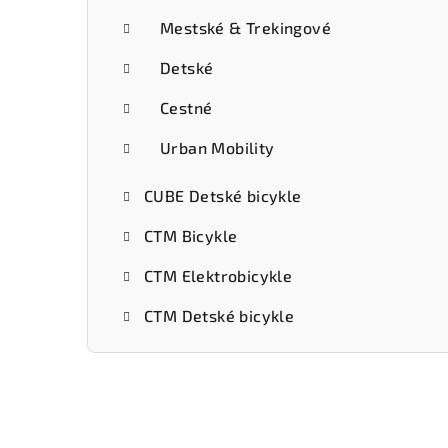
Mestské & Trekingové
Detské
Cestné
Urban Mobility
CUBE Detské bicykle
CTM Bicykle
CTM Elektrobicykle
CTM Detské bicykle