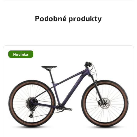
Podobné produkty
Novinka