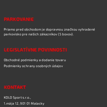
PARKOVANIE
Priamo pred obchodom je dopravnou značkou vyhradené
parkovisko pre našich zákazníkov (5 boxov).
LEGISLATÍVNE POVINNOSTI
Obchodné podmienky a dodanie tovaru
Podmienky ochrany osobných údajov
KONTAKT
KOLO Sport s.r.o.,
1.mája 12, 901 01 Malacky