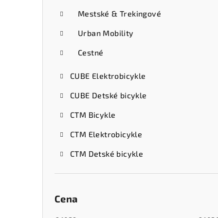
Mestské & Trekingové
Urban Mobility
Cestné
CUBE Elektrobicykle
CUBE Detské bicykle
CTM Bicykle
CTM Elektrobicykle
CTM Detské bicykle
Cena