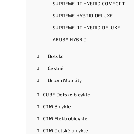
SUPREME RT HYBRID COMFORT
SUPREME HYBRID DELUXE
SUPREME RT HYBRID DELUXE
ARUBA HYBRID
Detské
Cestné
Urban Mobility
CUBE Detské bicykle
CTM Bicykle
CTM Elektrobicykle
CTM Detské bicykle