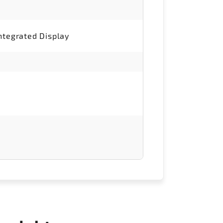
ntegrated Display