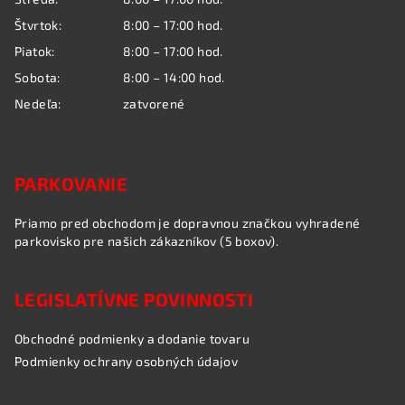
e
Štvrtok:
8:00 – 17:00 hod.
Piatok:
8:00 – 17:00 hod.
Sobota:
8:00 – 14:00 hod.
Nedeľa:
zatvorené
PARKOVANIE
Priamo pred obchodom je dopravnou značkou vyhradené
parkovisko pre našich zákazníkov (5 boxov).
LEGISLATÍVNE POVINNOSTI
Obchodné podmienky a dodanie tovaru
Podmienky ochrany osobných údajov