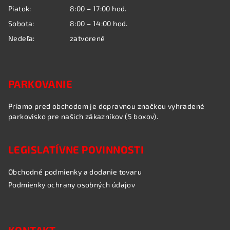
Piatok:
8:00 – 17:00 hod.
Sobota:
8:00 – 14:00 hod.
Nedeľa:
zatvorené
PARKOVANIE
Priamo pred obchodom je dopravnou značkou vyhradené
parkovisko pre našich zákazníkov (5 boxov).
LEGISLATÍVNE POVINNOSTI
Obchodné podmienky a dodanie tovaru
Podmienky ochrany osobných údajov