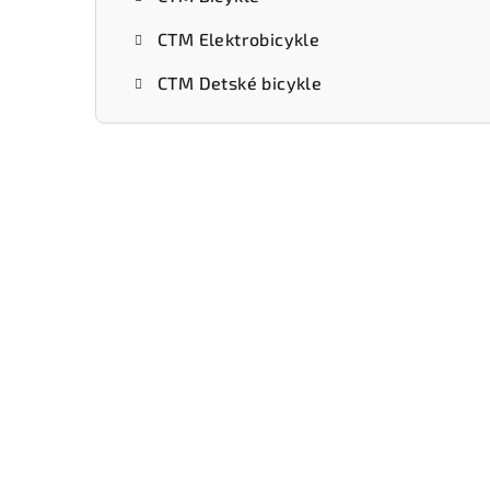
CTM Elektrobicykle
CTM Detské bicykle