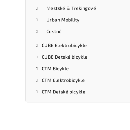
Mestské & Trekingové
Urban Mobility
Cestné
CUBE Elektrobicykle
CUBE Detské bicykle
CTM Bicykle
CTM Elektrobicykle
CTM Detské bicykle