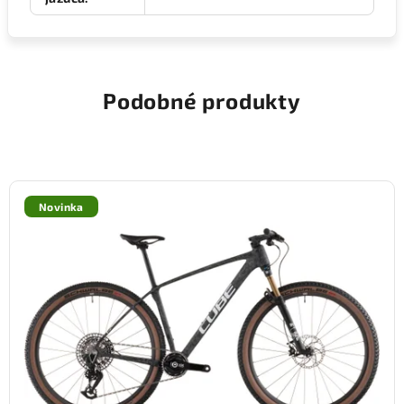
Podobné produkty
Novinka