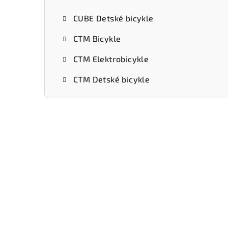
CUBE Detské bicykle
CTM Bicykle
CTM Elektrobicykle
CTM Detské bicykle