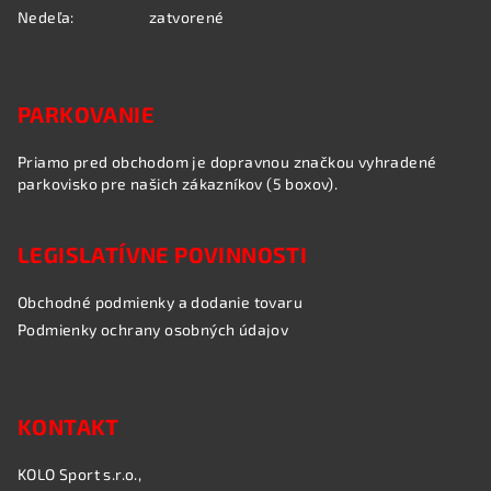
Nedeľa:
zatvorené
PARKOVANIE
Priamo pred obchodom je dopravnou značkou vyhradené
parkovisko pre našich zákazníkov (5 boxov).
LEGISLATÍVNE POVINNOSTI
Obchodné podmienky a dodanie tovaru
Podmienky ochrany osobných údajov
KONTAKT
KOLO Sport s.r.o.,