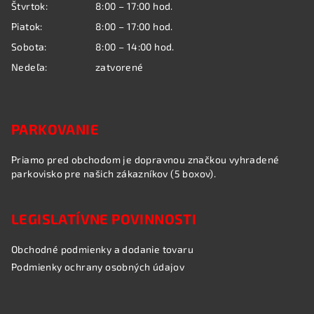
Štvrtok:
8:00 – 17:00 hod.
Piatok:
8:00 – 17:00 hod.
Sobota:
8:00 – 14:00 hod.
Nedeľa:
zatvorené
PARKOVANIE
Priamo pred obchodom je dopravnou značkou vyhradené
parkovisko pre našich zákazníkov (5 boxov).
LEGISLATÍVNE POVINNOSTI
Obchodné podmienky a dodanie tovaru
Podmienky ochrany osobných údajov