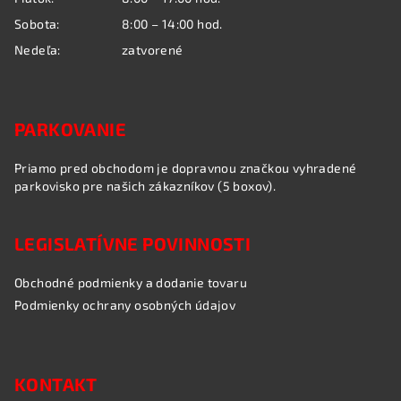
Sobota:
8:00 – 14:00 hod.
Nedeľa:
zatvorené
PARKOVANIE
Priamo pred obchodom je dopravnou značkou vyhradené
parkovisko pre našich zákazníkov (5 boxov).
LEGISLATÍVNE POVINNOSTI
Obchodné podmienky a dodanie tovaru
Podmienky ochrany osobných údajov
KONTAKT