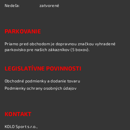
Nedeľa:
zatvorené
PARKOVANIE
Priamo pred obchodom je dopravnou značkou vyhradené
parkovisko pre našich zákazníkov (5 boxov).
LEGISLATÍVNE POVINNOSTI
Obchodné podmienky a dodanie tovaru
Podmienky ochrany osobných údajov
KONTAKT
KOLO Sport s.r.o.,