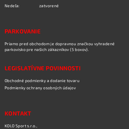
Nedeľa:
zatvorené
PARKOVANIE
Priamo pred obchodom je dopravnou značkou vyhradené
parkovisko pre našich zákazníkov (5 boxov).
LEGISLATÍVNE POVINNOSTI
Obchodné podmienky a dodanie tovaru
Podmienky ochrany osobných údajov
KONTAKT
KOLO Sport s.r.o.,