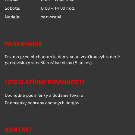
Sobota:
8:00 – 14:00 hod.
Nedeľa:
zatvorené
PARKOVANIE
Priamo pred obchodom je dopravnou značkou vyhradené
parkovisko pre našich zákazníkov (5 boxov).
LEGISLATÍVNE POVINNOSTI
Obchodné podmienky a dodanie tovaru
Podmienky ochrany osobných údajov
KONTAKT