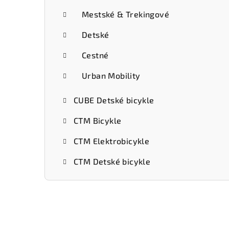
Mestské & Trekingové
Detské
Cestné
Urban Mobility
CUBE Detské bicykle
CTM Bicykle
CTM Elektrobicykle
CTM Detské bicykle