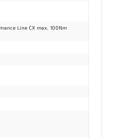
ormance Line CX max. 100Nm