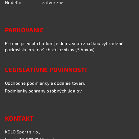
Nedeľa:
zatvorené
PARKOVANIE
Priamo pred obchodom je dopravnou značkou vyhradené
parkovisko pre našich zákazníkov (5 boxov).
LEGISLATÍVNE POVINNOSTI
Obchodné podmienky a dodanie tovaru
Podmienky ochrany osobných údajov
KONTAKT
KOLO Sport s.r.o.,