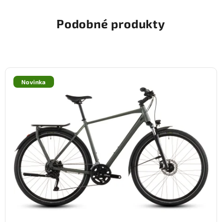
Podobné produkty
Novinka