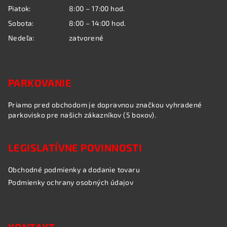
Piatok:
8:00 – 17:00 hod.
Sobota:
8:00 – 14:00 hod.
Nedeľa:
zatvorené
PARKOVANIE
Priamo pred obchodom je dopravnou značkou vyhradené
parkovisko pre našich zákazníkov (5 boxov).
LEGISLATÍVNE POVINNOSTI
Obchodné podmienky a dodanie tovaru
Podmienky ochrany osobných údajov