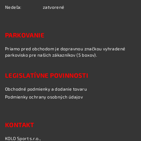
Nedeľa:
zatvorené
PARKOVANIE
Priamo pred obchodom je dopravnou značkou vyhradené
parkovisko pre našich zákazníkov (5 boxov).
LEGISLATÍVNE POVINNOSTI
Obchodné podmienky a dodanie tovaru
Podmienky ochrany osobných údajov
KONTAKT
KOLO Sport s.r.o.,