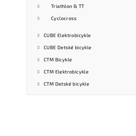
Triathlon & TT
Cyclocross
CUBE Elektrobicykle
CUBE Detské bicykle
CTM Bicykle
CTM Elektrobicykle
CTM Detské bicykle