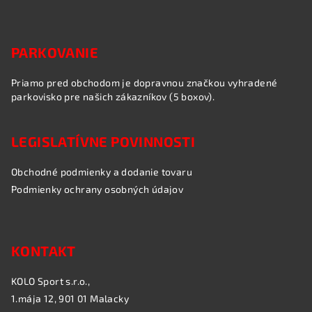
PARKOVANIE
Priamo pred obchodom je dopravnou značkou vyhradené
parkovisko pre našich zákazníkov (5 boxov).
LEGISLATÍVNE POVINNOSTI
Obchodné podmienky a dodanie tovaru
Podmienky ochrany osobných údajov
KONTAKT
KOLO Sport s.r.o.,
1.mája 12, 901 01 Malacky