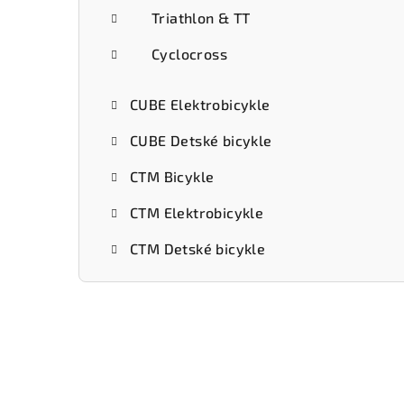
Triathlon & TT
Cyclocross
CUBE Elektrobicykle
CUBE Detské bicykle
CTM Bicykle
CTM Elektrobicykle
CTM Detské bicykle