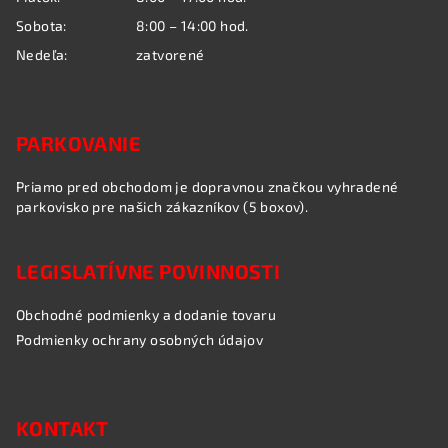
Sobota:
8:00 – 14:00 hod.
Nedeľa:
zatvorené
PARKOVANIE
Priamo pred obchodom je dopravnou značkou vyhradené
parkovisko pre našich zákazníkov (5 boxov).
LEGISLATÍVNE POVINNOSTI
Obchodné podmienky a dodanie tovaru
Podmienky ochrany osobných údajov
KONTAKT