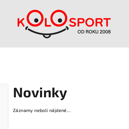
Novinky
Záznamy neboli nájdené...