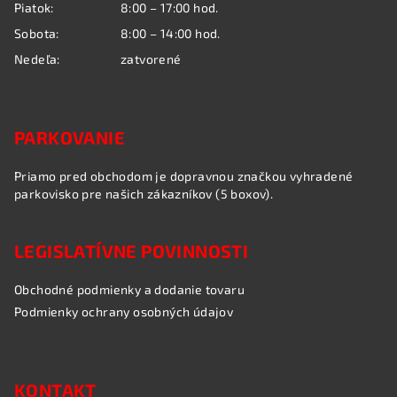
Piatok:
8:00 – 17:00 hod.
Sobota:
8:00 – 14:00 hod.
Nedeľa:
zatvorené
PARKOVANIE
Priamo pred obchodom je dopravnou značkou vyhradené
parkovisko pre našich zákazníkov (5 boxov).
LEGISLATÍVNE POVINNOSTI
Obchodné podmienky a dodanie tovaru
Podmienky ochrany osobných údajov
KONTAKT