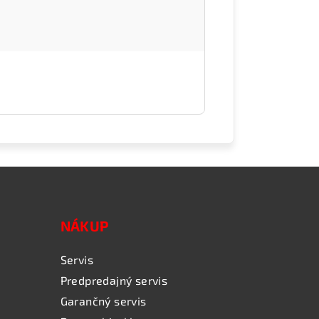
NÁKUP
Servis
Predpredajný servis
Garančný servis