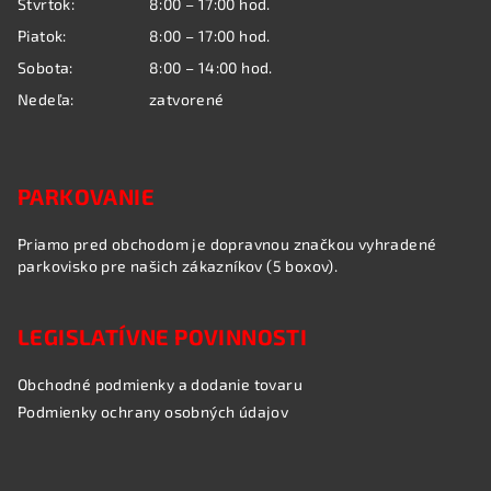
Štvrtok:
8:00 – 17:00 hod.
Piatok:
8:00 – 17:00 hod.
Sobota:
8:00 – 14:00 hod.
Nedeľa:
zatvorené
PARKOVANIE
Priamo pred obchodom je dopravnou značkou vyhradené
parkovisko pre našich zákazníkov (5 boxov).
LEGISLATÍVNE POVINNOSTI
Obchodné podmienky a dodanie tovaru
Podmienky ochrany osobných údajov